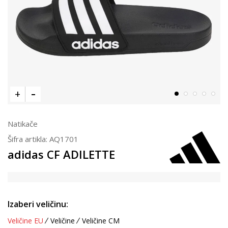
Natikače
Šifra artikla:
AQ1701
adidas CF ADILETTE
Izaberi veličinu:
Veličine EU
Veličine
Veličine CM