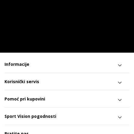
Informacije
Korisnički servis
Pomoć pri kupovini
Sport Vision pogodnosti
Pratite nas