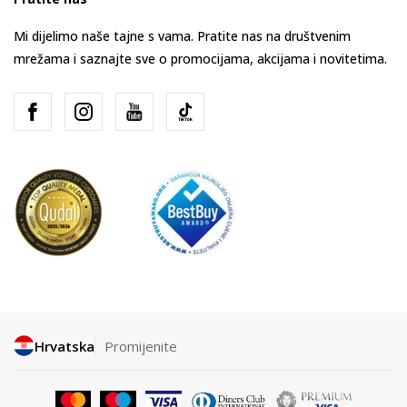
Mi dijelimo naše tajne s vama. Pratite nas na društvenim
mrežama i saznajte sve o promocijama, akcijama i novitetima.
Hrvatska
Promijenite