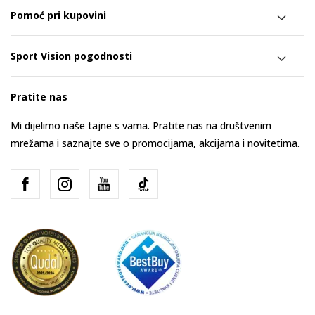
Pomoć pri kupovini
Sport Vision pogodnosti
Pratite nas
Mi dijelimo naše tajne s vama. Pratite nas na društvenim
mrežama i saznajte sve o promocijama, akcijama i novitetima.