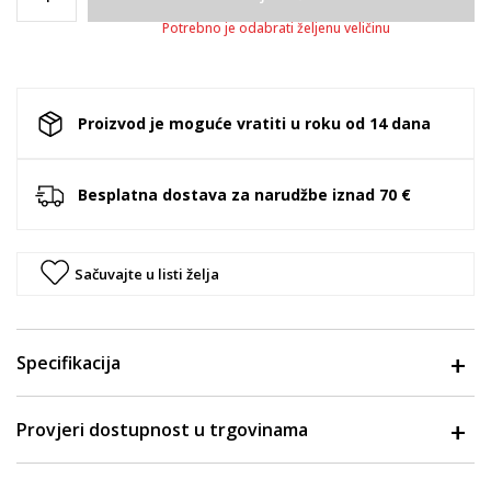
Potrebno je odabrati željenu veličinu
Proizvod je moguće vratiti u roku od 14 dana
Besplatna dostava za narudžbe iznad 70 €
Sačuvajte u listi želja
Specifikacija
Provjeri dostupnost u trgovinama