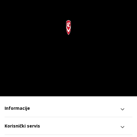
Informacije
Korisnički servis