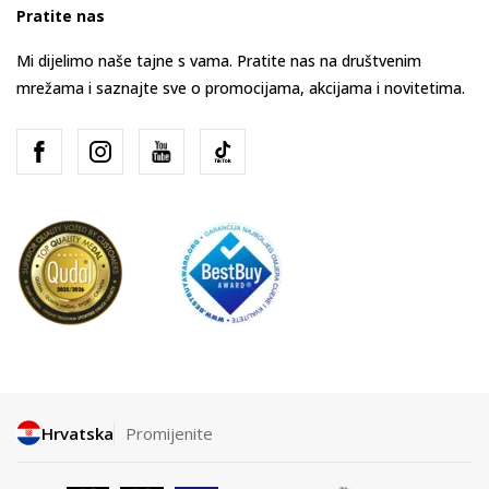
Pratite nas
Mi dijelimo naše tajne s vama. Pratite nas na društvenim
mrežama i saznajte sve o promocijama, akcijama i novitetima.
Hrvatska
Promijenite