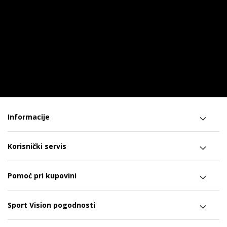
Informacije
Korisnički servis
Pomoć pri kupovini
Sport Vision pogodnosti