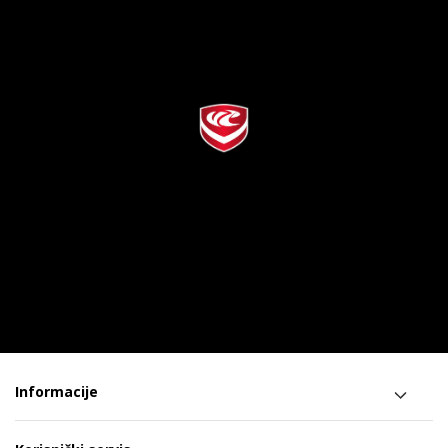
Informacije