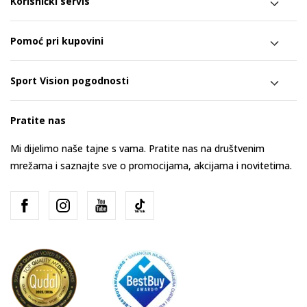
Korisnički servis
Pomoć pri kupovini
Sport Vision pogodnosti
Pratite nas
Mi dijelimo naše tajne s vama. Pratite nas na društvenim
mrežama i saznajte sve o promocijama, akcijama i novitetima.