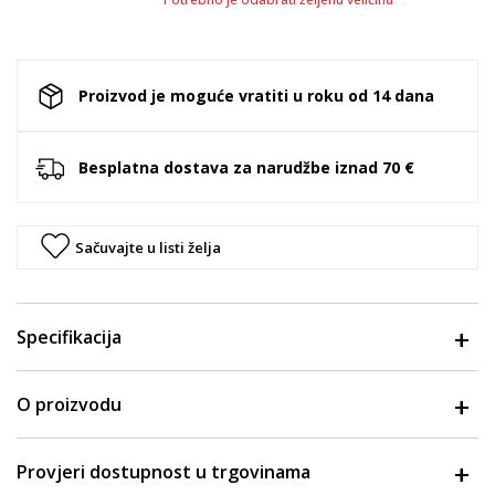
Proizvod je moguće vratiti u roku od 14 dana
Besplatna dostava za narudžbe iznad 70 €
Sačuvajte u listi želja
Specifikacija
O proizvodu
Provjeri dostupnost u trgovinama