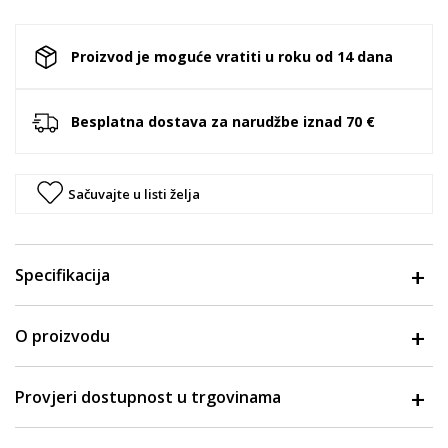
Proizvod je moguće vratiti u roku od 14 dana
Besplatna dostava za narudžbe iznad 70 €
Sačuvajte u listi želja
Specifikacija
O proizvodu
Provjeri dostupnost u trgovinama