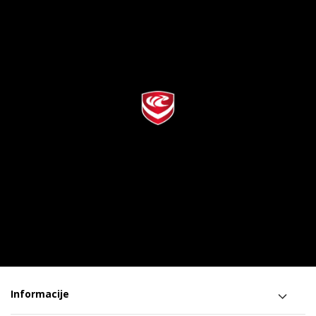
Informacije