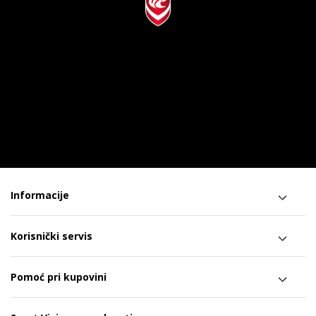
Informacije
Korisnički servis
Pomoć pri kupovini