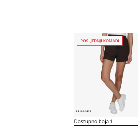
POSLJEDNJI KOMADI
Dostupno boja:
1