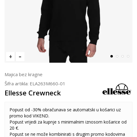
Majica bez kragne
Šifra artikla:
ELA263M660-01
Ellesse Crewneck
Popust od -30% obračunava se automatski u košarici uz
promo kod VIKEND.
Popust vrijedi za kupnje s minimalnim iznosom košarice od
20 €.
Popust se ne može kombinirati s drugim promo kodovima