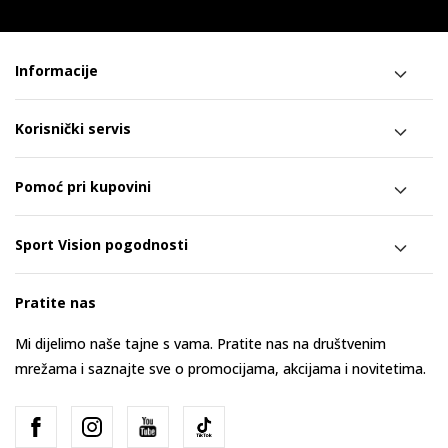
Informacije
Korisnički servis
Pomoć pri kupovini
Sport Vision pogodnosti
Pratite nas
Mi dijelimo naše tajne s vama. Pratite nas na društvenim
mrežama i saznajte sve o promocijama, akcijama i novitetima.