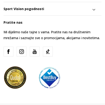
Sport Vision pogodnosti
Pratite nas
Mi dijelimo naše tajne s vama. Pratite nas na društvenim
mrežama i saznajte sve o promocijama, akcijama i novitetima.