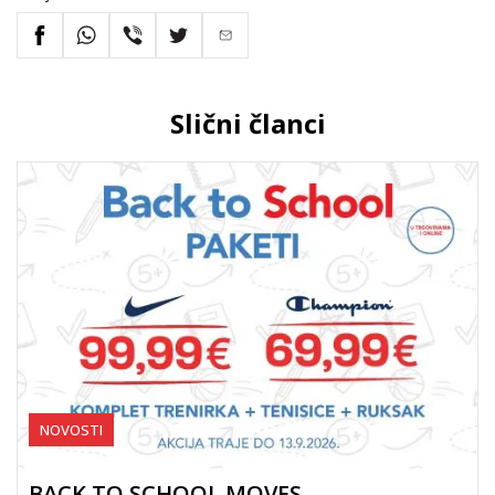
Slični članci
NOVOSTI
BACK TO SCHOOL MOVES