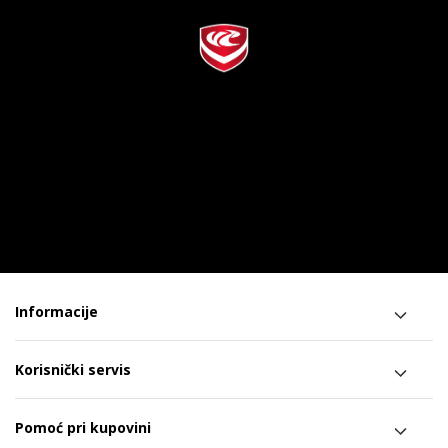
Informacije
Korisnički servis
Pomoć pri kupovini