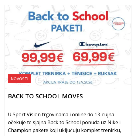
NOVOSTI
BACK TO SCHOOL MOVES
U Sport Vision trgovinama i online do 13. rujna
očekuje te sjajna Back to School ponuda uz Nike i
Champion pakete koji uključuju komplet trenirku,