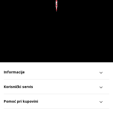
Informacije
Korisnički servis
Pomoć pri kupovini