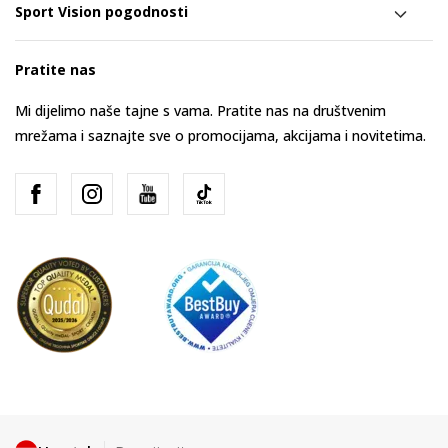
Sport Vision pogodnosti
Pratite nas
Mi dijelimo naše tajne s vama. Pratite nas na društvenim
mrežama i saznajte sve o promocijama, akcijama i novitetima.