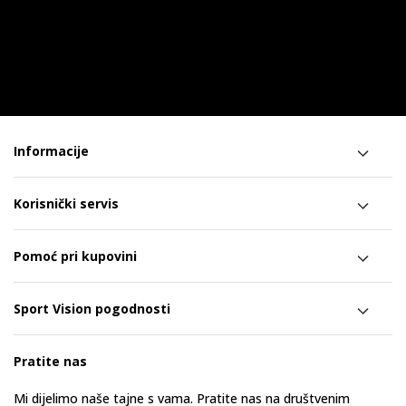
Informacije
Korisnički servis
Pomoć pri kupovini
Sport Vision pogodnosti
Pratite nas
Mi dijelimo naše tajne s vama. Pratite nas na društvenim