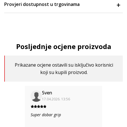
Provjeri dostupnost u trgovinama
Posljednje ocjene proizvoda
Prikazane ocjene ostavili su isključivo korisnici
koji su kupili proizvod.
Sven
17.04.2026. 13:56
Super dobar grip