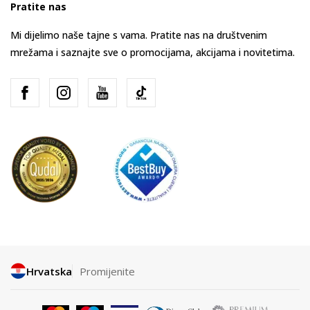
Pratite nas
Mi dijelimo naše tajne s vama. Pratite nas na društvenim
mrežama i saznajte sve o promocijama, akcijama i novitetima.
Hrvatska
Promijenite