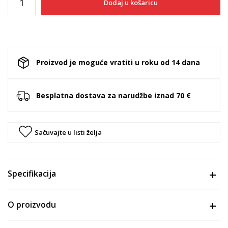
Dodaj u košaricu
Proizvod je moguće vratiti u roku od 14 dana
Besplatna dostava za narudžbe iznad 70 €
Sačuvajte u listi želja
Specifikacija
O proizvodu