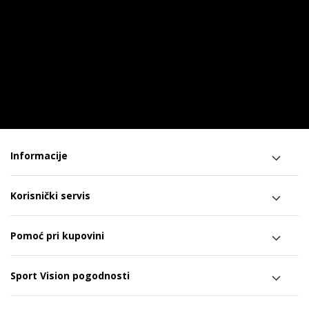
Informacije
Korisnički servis
Pomoć pri kupovini
Sport Vision pogodnosti