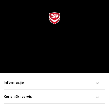
Informacije
Korisnički servis