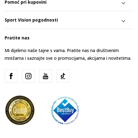
Pomoć pri kupovini
Sport Vision pogodnosti
Pratite nas
Mi dijelimo naše tajne s vama. Pratite nas na društvenim
mrežama i saznajte sve o promocijama, akcijama i novitetima.