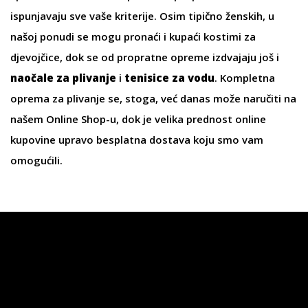
ispunjavaju sve vaše kriterije. Osim tipično ženskih, u
našoj ponudi se mogu pronaći i kupaći kostimi za
djevojčice, dok se od propratne opreme izdvajaju još i
naočale za plivanje
i
tenisice za vodu
. Kompletna
oprema za plivanje se, stoga, već danas može naručiti na
našem Online Shop-u, dok je velika prednost online
kupovine upravo besplatna dostava koju smo vam
omogućili.