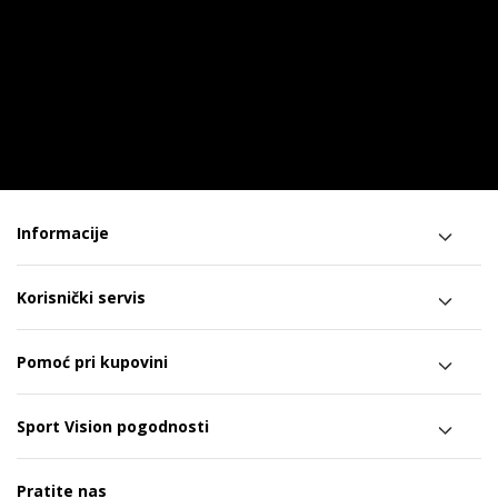
Informacije
Korisnički servis
Pomoć pri kupovini
Sport Vision pogodnosti
Pratite nas