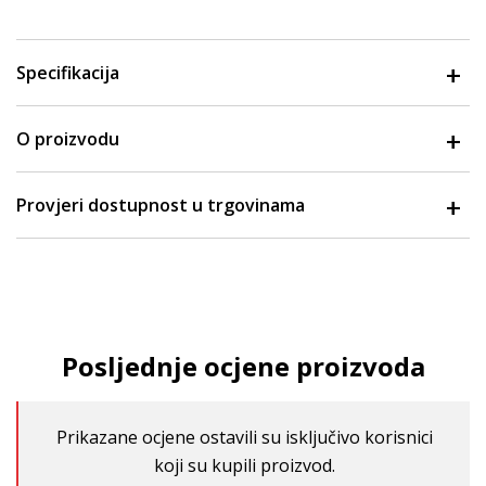
Specifikacija
O proizvodu
Provjeri dostupnost u trgovinama
Posljednje ocjene proizvoda
Prikazane ocjene ostavili su isključivo korisnici
koji su kupili proizvod.