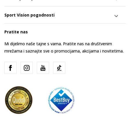
Sport Vision pogodnosti
Pratite nas
Mi dijelimo naše tajne s vama. Pratite nas na društvenim
mrežama i saznajte sve o promocijama, akcijama i novitetima.