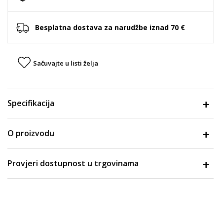
Besplatna dostava za narudžbe iznad 70 €
Sačuvajte u listi želja
Specifikacija
O proizvodu
Provjeri dostupnost u trgovinama