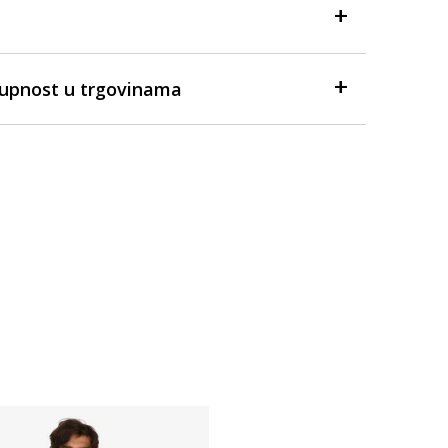
tupnost u trgovinama