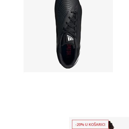
-20% U KOŠARICI