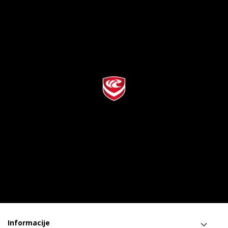
Informacije