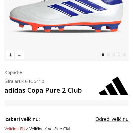
Kopačke
Šifra artikla:
IG6410
adidas Copa Pure 2 Club
Izaberi veličinu:
Odredi veličinu
Veličine EU
Veličine
Veličine CM