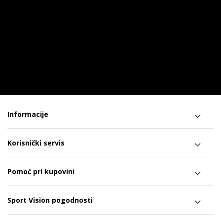
Informacije
Korisnički servis
Pomoć pri kupovini
Sport Vision pogodnosti