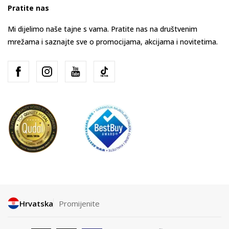
Pratite nas
Mi dijelimo naše tajne s vama. Pratite nas na društvenim
mrežama i saznajte sve o promocijama, akcijama i novitetima.
Hrvatska
Promijenite