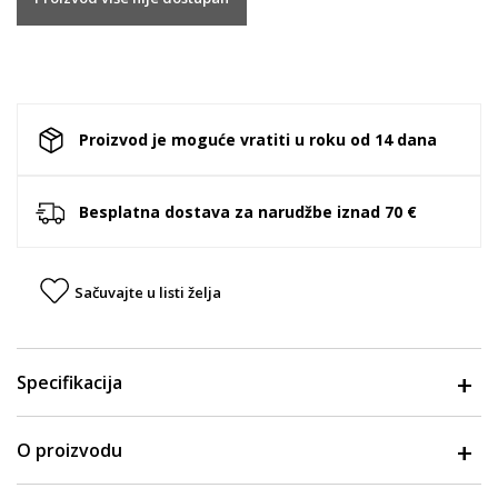
Proizvod je moguće vratiti u roku od 14 dana
Besplatna dostava za narudžbe iznad 70 €
Sačuvajte u listi želja
Specifikacija
O proizvodu