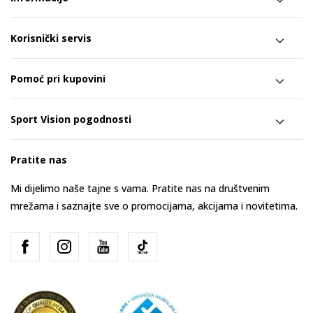
Korisnički servis
Pomoć pri kupovini
Sport Vision pogodnosti
Pratite nas
Mi dijelimo naše tajne s vama. Pratite nas na društvenim
mrežama i saznajte sve o promocijama, akcijama i novitetima.