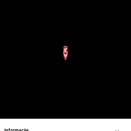
Informacije