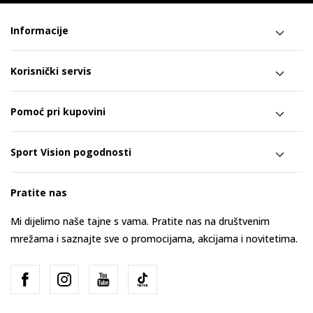
Informacije
Korisnički servis
Pomoć pri kupovini
Sport Vision pogodnosti
Pratite nas
Mi dijelimo naše tajne s vama. Pratite nas na društvenim
mrežama i saznajte sve o promocijama, akcijama i novitetima.