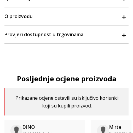
O proizvodu
Provjeri dostupnost u trgovinama
Posljednje ocjene proizvoda
Prikazane ocjene ostavili su isključivo korisnici
koji su kupili proizvod.
DINO
Mirta