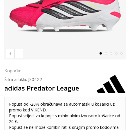
Kopačke
Šifra artikla:
JS0422
adidas Predator League
Popust od -20% obračunava se automatski u košarici uz
promo kod VIKEND.
Popust vrijedi za kupnje s minimalnim iznosom košarice od
20 €.
Popust se ne može kombinirati s drugim promo kodovima