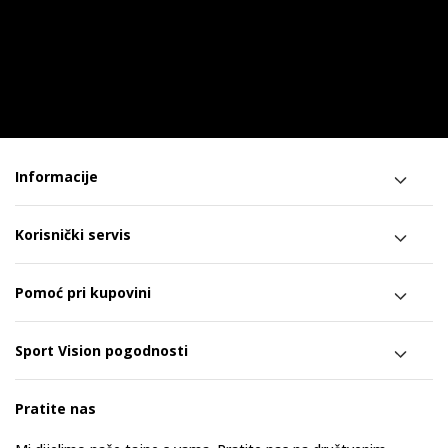
Informacije
Korisnički servis
Pomoć pri kupovini
Sport Vision pogodnosti
Pratite nas