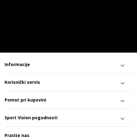
Informacije
Korisnički servis
Pomoć pri kupovini
Sport Vision pogodnosti
Pratite nas