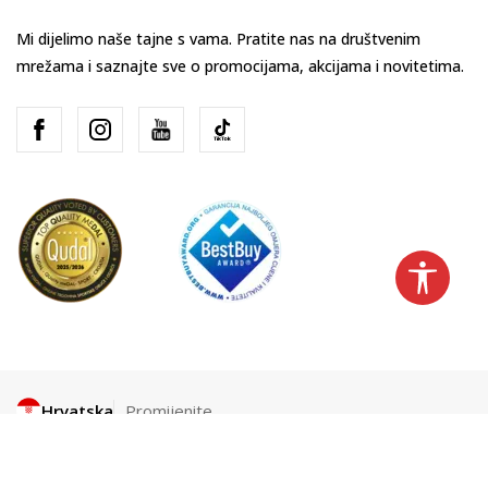
Mi dijelimo naše tajne s vama. Pratite nas na društvenim
mrežama i saznajte sve o promocijama, akcijama i novitetima.
Hrvatska
Promijenite