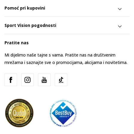
Pomoć pri kupovini
Sport Vision pogodnosti
Pratite nas
Mi dijelimo naše tajne s vama. Pratite nas na društvenim
mrežama i saznajte sve o promocijama, akcijama i novitetima.