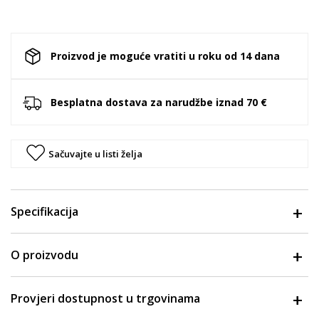
Proizvod je moguće vratiti u roku od 14 dana
Besplatna dostava za narudžbe iznad 70 €
Sačuvajte u listi želja
Specifikacija
O proizvodu
Provjeri dostupnost u trgovinama