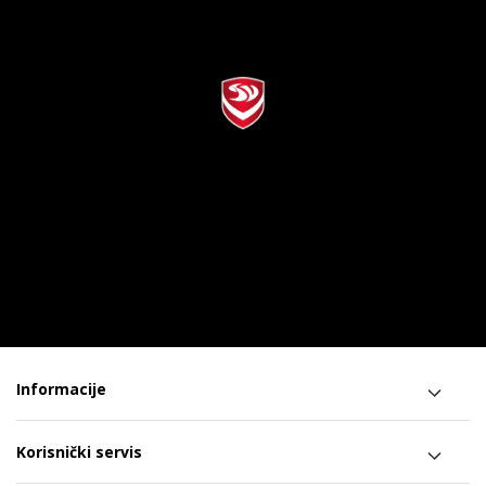
Informacije
Korisnički servis