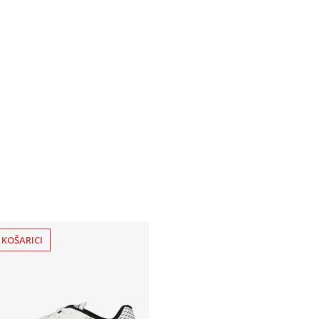
 KOŠARICI