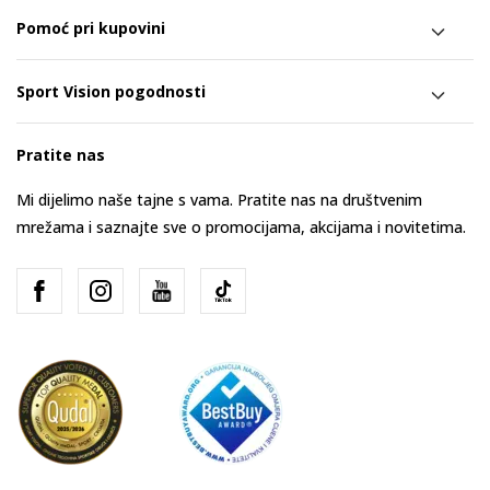
Pomoć pri kupovini
Sport Vision pogodnosti
Pratite nas
Mi dijelimo naše tajne s vama. Pratite nas na društvenim
mrežama i saznajte sve o promocijama, akcijama i novitetima.