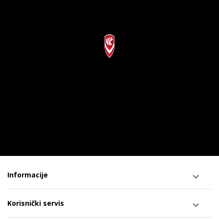
Informacije
Korisnički servis