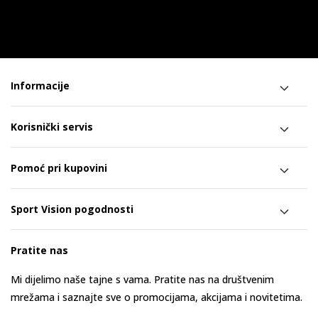
Informacije
Korisnički servis
Pomoć pri kupovini
Sport Vision pogodnosti
Pratite nas
Mi dijelimo naše tajne s vama. Pratite nas na društvenim
mrežama i saznajte sve o promocijama, akcijama i novitetima.