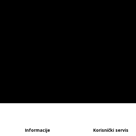
Informacije
Korisnički servis