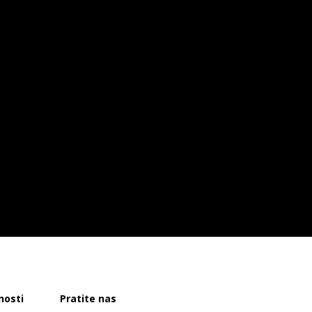
nosti
Pratite nas