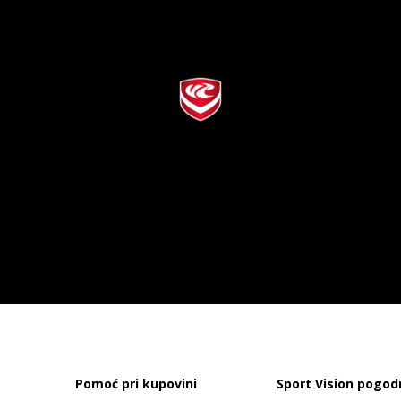
Pomoć pri kupovini
Sport Vision pogod