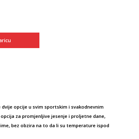
aricu
 dvije opcije u svim sportskim i svakodnevnim
opcija za promjenljive jesenje i proljetne dane,
ime, bez obzira na to da li su temperature ispod