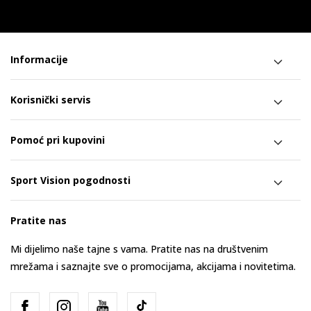
Informacije
Korisnički servis
Pomoć pri kupovini
Sport Vision pogodnosti
Pratite nas
Mi dijelimo naše tajne s vama. Pratite nas na društvenim
mrežama i saznajte sve o promocijama, akcijama i novitetima.