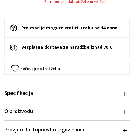
Potrebno je odabrati željenu veličinu
Proizvod je moguće vratiti u roku od 14 dana
Besplatna dostava za narudžbe iznad 70 €
Sačuvajte u listi želja
Specifikacija
O proizvodu
Provjeri dostupnost u trgovinama