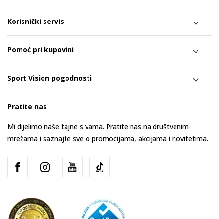
Korisnički servis
Pomoć pri kupovini
Sport Vision pogodnosti
Pratite nas
Mi dijelimo naše tajne s vama. Pratite nas na društvenim
mrežama i saznajte sve o promocijama, akcijama i novitetima.