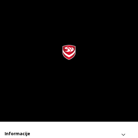
Informacije