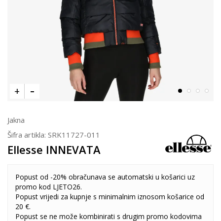
Jakna
Šifra artikla:
SRK11727-011
Ellesse INNEVATA
Popust od -20% obračunava se automatski u košarici uz
promo kod LJETO26.
Popust vrijedi za kupnje s minimalnim iznosom košarice od
20 €.
Popust se ne može kombinirati s drugim promo kodovima