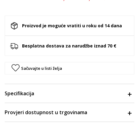
Proizvod je moguće vratiti u roku od 14 dana
Besplatna dostava za narudžbe iznad 70 €
Sačuvajte u listi želja
Specifikacija
Provjeri dostupnost u trgovinama