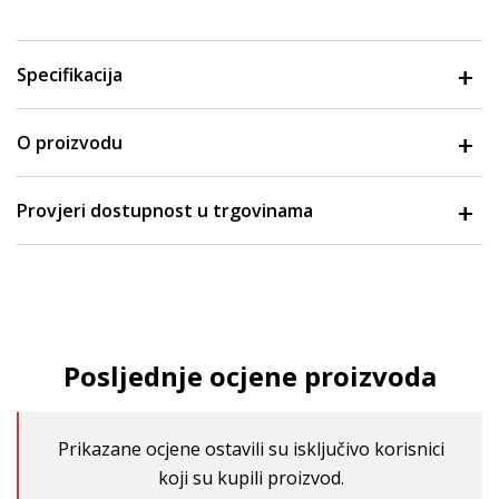
Specifikacija
O proizvodu
Provjeri dostupnost u trgovinama
Posljednje ocjene proizvoda
Prikazane ocjene ostavili su isključivo korisnici
koji su kupili proizvod.