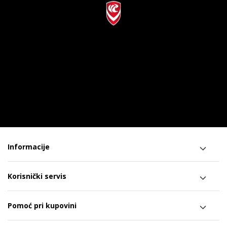
Informacije
Korisnički servis
Pomoć pri kupovini