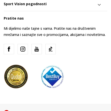
Sport Vision pogodnosti
Pratite nas
Mi dijelimo naše tajne s vama. Pratite nas na društvenim
mrežama i saznajte sve o promocijama, akcijama i novitetima.