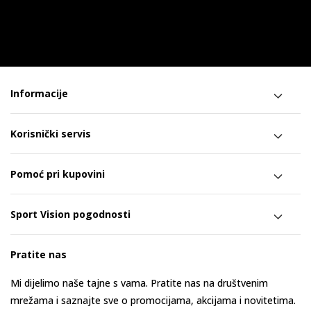
Informacije
Korisnički servis
Pomoć pri kupovini
Sport Vision pogodnosti
Pratite nas
Mi dijelimo naše tajne s vama. Pratite nas na društvenim
mrežama i saznajte sve o promocijama, akcijama i novitetima.