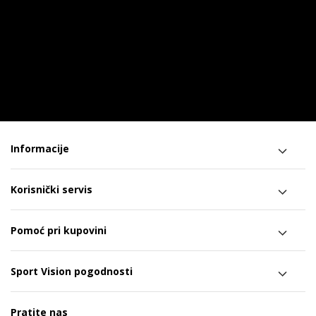
Informacije
Korisnički servis
Pomoć pri kupovini
Sport Vision pogodnosti
Pratite nas