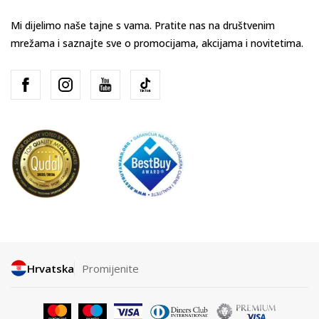
Mi dijelimo naše tajne s vama. Pratite nas na društvenim
mrežama i saznajte sve o promocijama, akcijama i novitetima.
Hrvatska
Promijenite