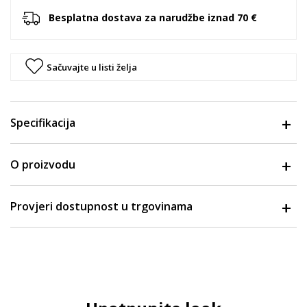
Besplatna dostava za narudžbe iznad 70 €
Sačuvajte u listi želja
Specifikacija
O proizvodu
Provjeri dostupnost u trgovinama