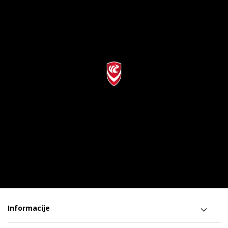
Informacije