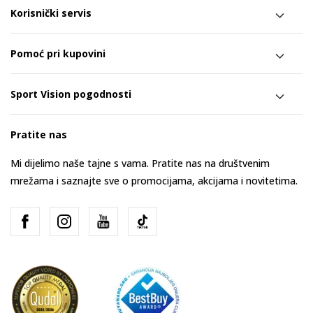
Korisnički servis
Pomoć pri kupovini
Sport Vision pogodnosti
Pratite nas
Mi dijelimo naše tajne s vama. Pratite nas na društvenim
mrežama i saznajte sve o promocijama, akcijama i novitetima.