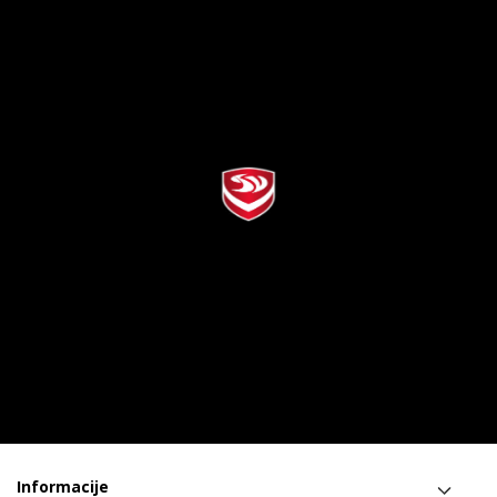
Informacije