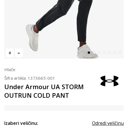
Hlače
Šifra artikla:
1373665-001
Under Armour UA STORM
OUTRUN COLD PANT
Izaberi veličinu:
Odredi veličinu