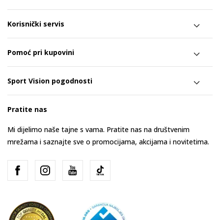
Korisnički servis
Pomoć pri kupovini
Sport Vision pogodnosti
Pratite nas
Mi dijelimo naše tajne s vama. Pratite nas na društvenim
mrežama i saznajte sve o promocijama, akcijama i novitetima.