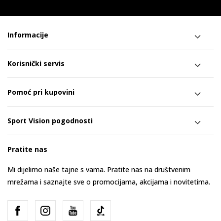
Informacije
Korisnički servis
Pomoć pri kupovini
Sport Vision pogodnosti
Pratite nas
Mi dijelimo naše tajne s vama. Pratite nas na društvenim
mrežama i saznajte sve o promocijama, akcijama i novitetima.