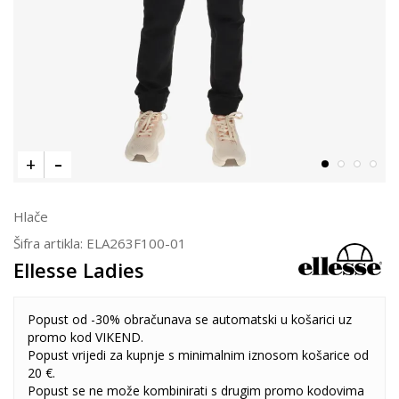
Hlače
Šifra artikla:
ELA263F100-01
Ellesse Ladies
Popust od -30% obračunava se automatski u košarici uz
promo kod VIKEND.
Popust vrijedi za kupnje s minimalnim iznosom košarice od
20 €.
Popust se ne može kombinirati s drugim promo kodovima