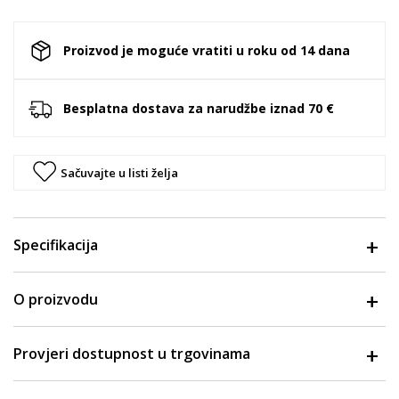
Proizvod je moguće vratiti u roku od 14 dana
Besplatna dostava za narudžbe iznad 70 €
Sačuvajte u listi želja
Specifikacija
O proizvodu
Provjeri dostupnost u trgovinama