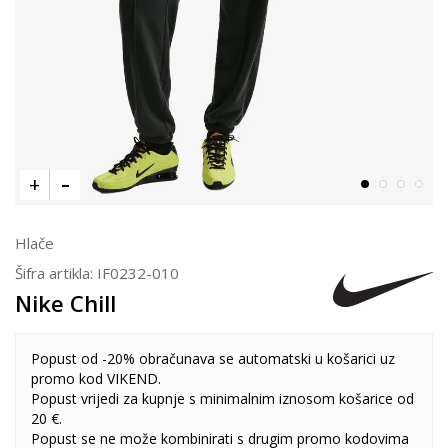
Hlače
Šifra artikla:
IF0232-010
Nike Chill
Popust od -20% obračunava se automatski u košarici uz
promo kod VIKEND.
Popust vrijedi za kupnje s minimalnim iznosom košarice od
20 €.
Popust se ne može kombinirati s drugim promo kodovima