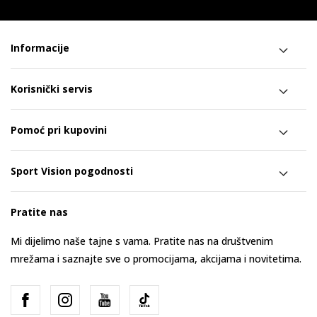
Informacije
Korisnički servis
Pomoć pri kupovini
Sport Vision pogodnosti
Pratite nas
Mi dijelimo naše tajne s vama. Pratite nas na društvenim
mrežama i saznajte sve o promocijama, akcijama i novitetima.