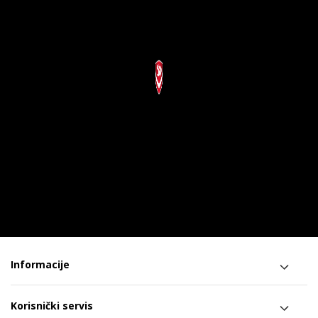
Informacije
Korisnički servis