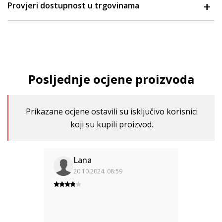
Provjeri dostupnost u trgovinama
Posljednje ocjene proizvoda
Prikazane ocjene ostavili su isključivo korisnici
koji su kupili proizvod.
Lana
20.10.2024. 08:59