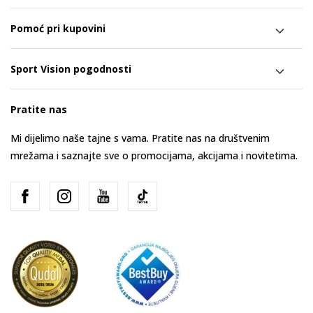
Pomoć pri kupovini
Sport Vision pogodnosti
Pratite nas
Mi dijelimo naše tajne s vama. Pratite nas na društvenim
mrežama i saznajte sve o promocijama, akcijama i novitetima.