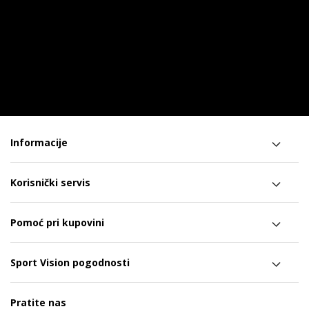
Informacije
Korisnički servis
Pomoć pri kupovini
Sport Vision pogodnosti
Pratite nas