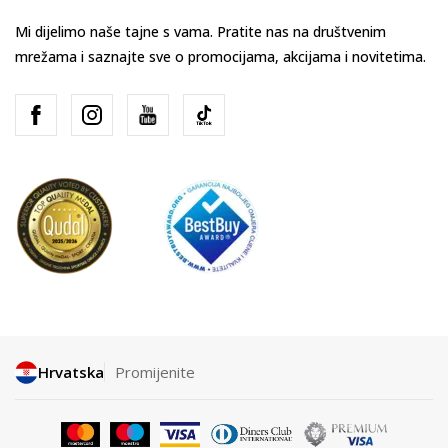
Mi dijelimo naše tajne s vama. Pratite nas na društvenim
mrežama i saznajte sve o promocijama, akcijama i novitetima.
Hrvatska
Promijenite