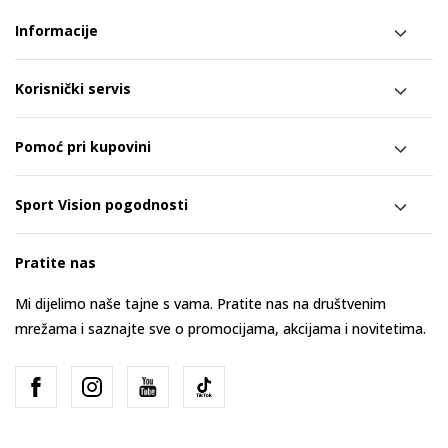
Informacije
Korisnički servis
Pomoć pri kupovini
Sport Vision pogodnosti
Pratite nas
Mi dijelimo naše tajne s vama. Pratite nas na društvenim
mrežama i saznajte sve o promocijama, akcijama i novitetima.