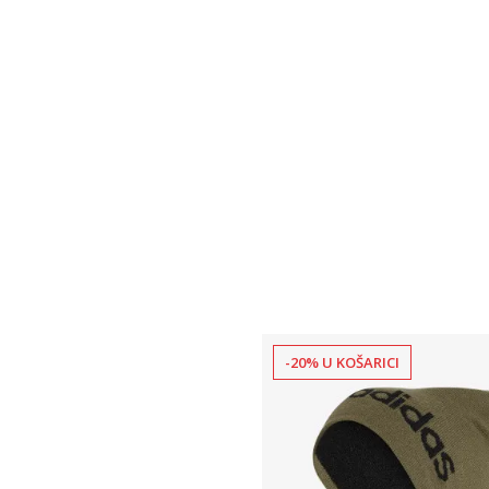
-20% U KOŠARICI