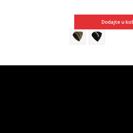
Dodajte u koš