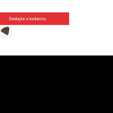
Dodajte u košaricu