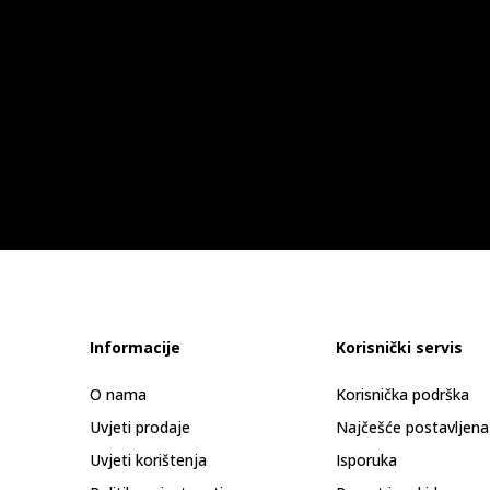
Informacije
Korisnički servis
O nama
Korisnička podrška
Uvjeti prodaje
Najčešće postavljena
Uvjeti korištenja
Isporuka