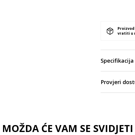
Proizvod
vratiti u
Specifikacija
Provjeri dos
MOŽDA ĆE VAM SE SVIDJETI