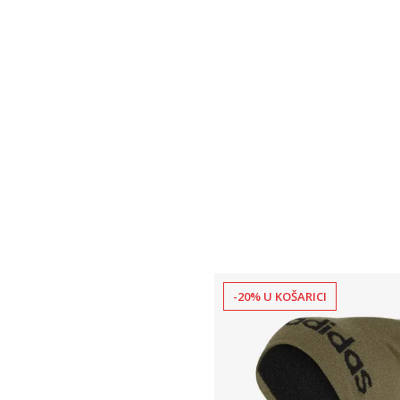
-20% U KOŠARICI