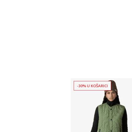
-30% U KOŠARICI