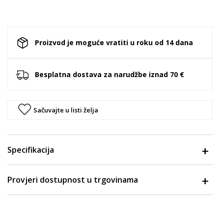
Proizvod je moguće vratiti u roku od 14 dana
Besplatna dostava za narudžbe iznad 70 €
Sačuvajte u listi želja
Specifikacija
Provjeri dostupnost u trgovinama