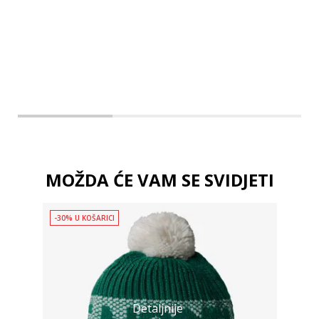
MOŽDA ĆE VAM SE SVIDJETI
-30% U KOŠARICI
Detaljnije