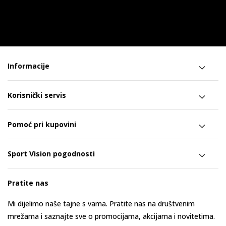
Informacije
Korisnički servis
Pomoć pri kupovini
Sport Vision pogodnosti
Pratite nas
Mi dijelimo naše tajne s vama. Pratite nas na društvenim
mrežama i saznajte sve o promocijama, akcijama i novitetima.