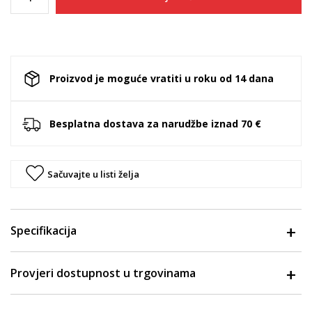
Proizvod je moguće vratiti u roku od 14 dana
Besplatna dostava za narudžbe iznad 70 €
Sačuvajte u listi želja
Specifikacija
Provjeri dostupnost u trgovinama