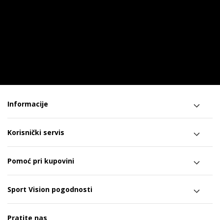
Informacije
Korisnički servis
Pomoć pri kupovini
Sport Vision pogodnosti
Pratite nas