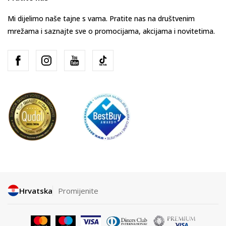
Mi dijelimo naše tajne s vama. Pratite nas na društvenim
mrežama i saznajte sve o promocijama, akcijama i novitetima.
Hrvatska
Promijenite