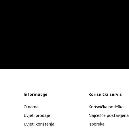
Informacije
Korisnički servis
O nama
Korisnička podrška
Uvjeti prodaje
Najčešće postavljena
Uvjeti korištenja
Isporuka