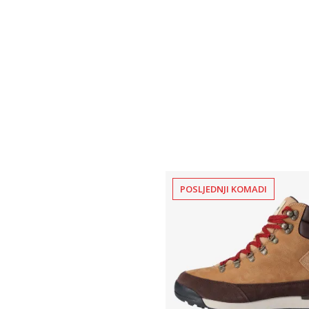
POSLJEDNJI KOMADI