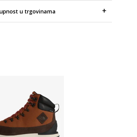
tupnost u trgovinama