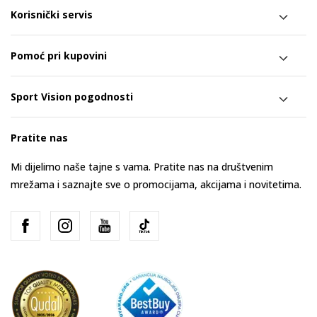
Korisnički servis
Pomoć pri kupovini
Sport Vision pogodnosti
Pratite nas
Mi dijelimo naše tajne s vama. Pratite nas na društvenim
mrežama i saznajte sve o promocijama, akcijama i novitetima.