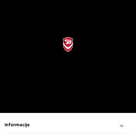
Informacije