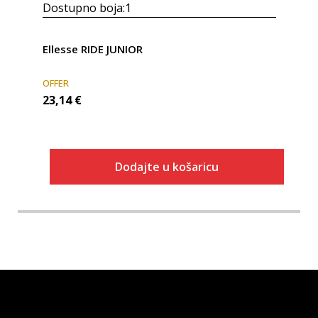
Dostupno boja:
1
Ellesse RIDE JUNIOR
OFFER
23,14
€
Dodajte u košaricu