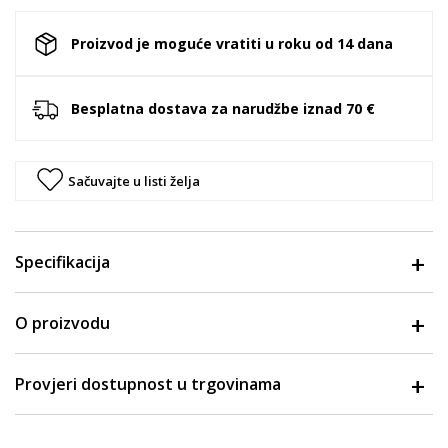
Proizvod je moguće vratiti u roku od 14 dana
Besplatna dostava za narudžbe iznad 70 €
Sačuvajte u listi želja
Specifikacija
O proizvodu
Provjeri dostupnost u trgovinama