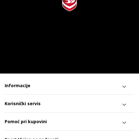
Informacije
Korisnički servis
Pomoć pri kupovini