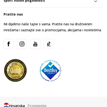
Sport Vision pogodnosti
Pratite nas
Mi dijelimo naše tajne s vama. Pratite nas na društvenim
mrežama i saznajte sve o promocijama, akcijama i novitetima.
Hrvatska
Promijenite