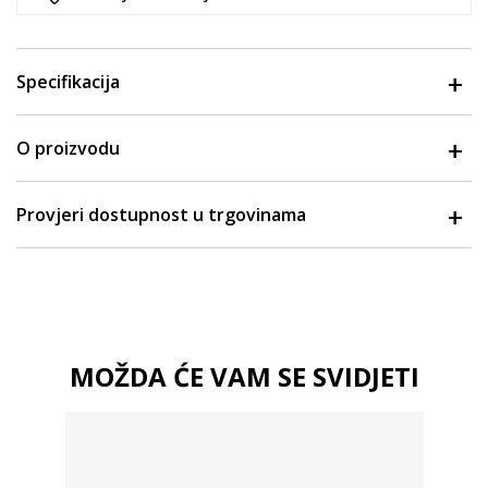
Specifikacija
O proizvodu
Provjeri dostupnost u trgovinama
MOŽDA ĆE VAM SE SVIDJETI