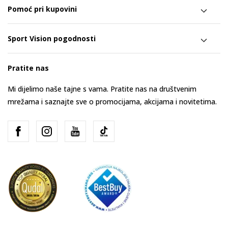
Pomoć pri kupovini
Sport Vision pogodnosti
Pratite nas
Mi dijelimo naše tajne s vama. Pratite nas na društvenim
mrežama i saznajte sve o promocijama, akcijama i novitetima.