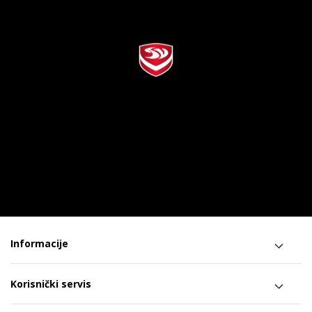
Informacije
Korisnički servis