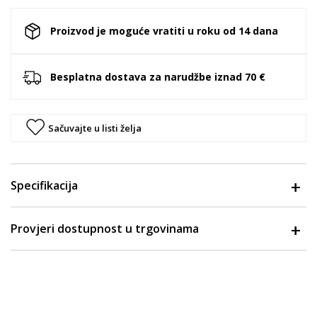
Proizvod je moguće vratiti u roku od 14 dana
Besplatna dostava za narudžbe iznad 70 €
Sačuvajte u listi želja
Specifikacija
Provjeri dostupnost u trgovinama