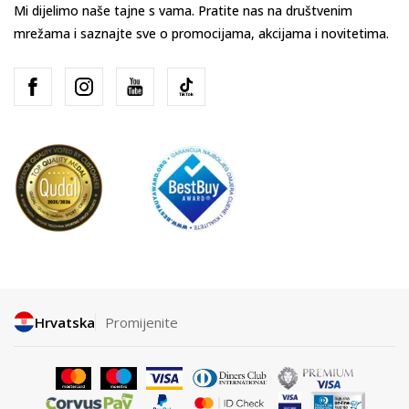
Mi dijelimo naše tajne s vama. Pratite nas na društvenim
mrežama i saznajte sve o promocijama, akcijama i novitetima.
Hrvatska
Promijenite