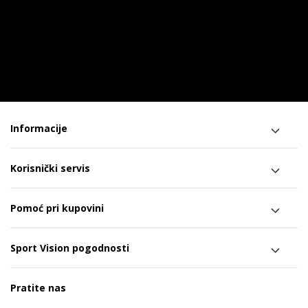
Informacije
Korisnički servis
Pomoć pri kupovini
Sport Vision pogodnosti
Pratite nas