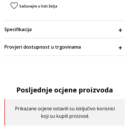
Sačuvajte u listi želja
Specifikacija
Provjeri dostupnost u trgovinama
Posljednje ocjene proizvoda
Prikazane ocjene ostavili su isključivo korisnici
koji su kupili proizvod.